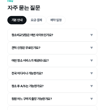
FAQ
자주 묻는 질문
기본 안내
요금·결제
예약·일정
청소비교닷컴은 어떤 사이트인가요?
▼
견적 신청은 무료인가요?
▼
어떤 청소 서비스가 제공되나요?
▼
전국 어디서나 가능한가요?
▼
청소 후 A/S는 가능한가요?
▼
창원 어느 구까지 출장 가능한가요?
▼