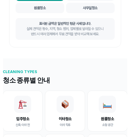
원룸청소
사무실청소
표시된 금액은 일반적인 평균 시세입니다.
실제 견적은 평수, 지역, 청소 범위, 업체별로 달라질 수 있으니
반드시 여러 업체에서 무료 견적을 받아 비교해 보세요.
CLEANING TYPES
청소 종류별 안내
입주청소
이사청소
원룸청소
신축·이사 전
이사 직후
소형 공간