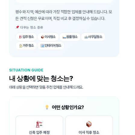
평수와 지역, 예산에 따라 가장 적합한 업체를 안내해 드립니다. 모
든 견적 신청은 무료이며, 직접 비교 후 결정하실 수 있습니다.
다루는 청소 종류
입주청소
이사청소
원룸청소
사무실청소
거주청소
인테리어청소
SITUATION GUIDE
내 상황에 맞는 청소는?
아래 상황을 선택하면 맞춤 추천 업체를 안내해 드려요.
어떤 상황인가요?
신축 입주 예정
이사 직후 청소