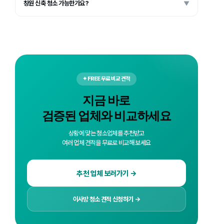
창원 신축 청소 가능한가요?
▼
✦ FREE 무료 비교 견적
지금 바로
검증된 업체와 비교하세요
상황에 맞는 청소업체를 추천받고
여러 업체 견적을 무료로 비교해 보세요
추천 업체 보러가기 →
이사방 청소 견적 신청하기 →