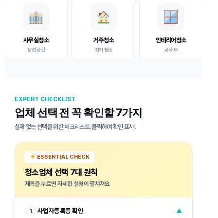
사무실청소
거주청소
인테리어청소
상업 공간
정기 청소
공사 후
EXPERT CHECKLIST
업체 선택 전 꼭 확인할 7가지
실패 없는 선택을 위한 체크리스트. 클릭하여 확인 표시!
ESSENTIAL CHECK
청소업체 선택 7대 원칙
제목을 누르면 자세한 설명이 펼쳐져요
사업자등록증 확인
1
▼