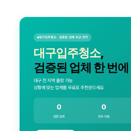
대구입주청소 · 검증된 업체 비교 견적
대구입주청소
,
검증된 업체 한 번에
대구 전 지역 출장 가능
상황에 맞는 업체를 무료로 추천받으세요
0
0
검증 업체
전국 지점