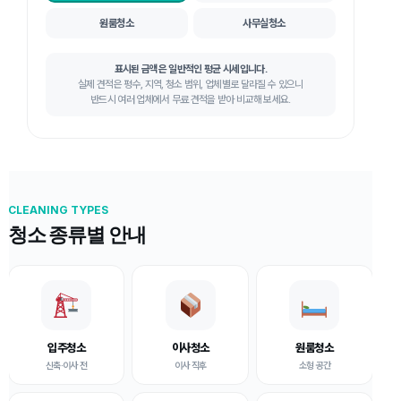
원룸청소
사무실청소
표시된 금액은 일반적인 평균 시세입니다.
실제 견적은 평수, 지역, 청소 범위, 업체별로 달라질 수 있으니
반드시 여러 업체에서 무료 견적을 받아 비교해 보세요.
CLEANING TYPES
청소 종류별 안내
입주청소
이사청소
원룸청소
신축·이사 전
이사 직후
소형 공간