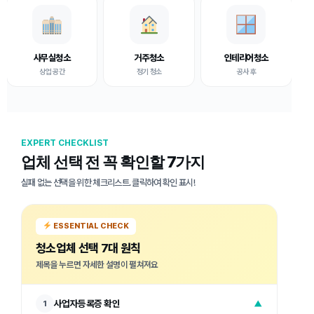
사무실청소
거주청소
인테리어청소
상업 공간
정기 청소
공사 후
EXPERT CHECKLIST
업체 선택 전 꼭 확인할 7가지
실패 없는 선택을 위한 체크리스트. 클릭하여 확인 표시!
ESSENTIAL CHECK
청소업체 선택 7대 원칙
제목을 누르면 자세한 설명이 펼쳐져요
사업자등록증 확인
1
▼