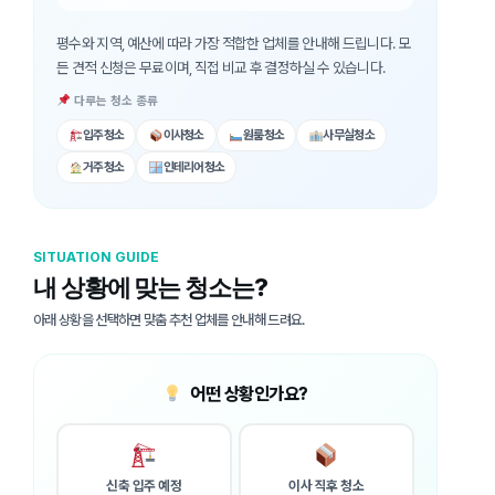
평수와 지역, 예산에 따라 가장 적합한 업체를 안내해 드립니다. 모
든 견적 신청은 무료이며, 직접 비교 후 결정하실 수 있습니다.
다루는 청소 종류
입주청소
이사청소
원룸청소
사무실청소
거주청소
인테리어청소
SITUATION GUIDE
내 상황에 맞는 청소는?
아래 상황을 선택하면 맞춤 추천 업체를 안내해 드려요.
어떤 상황인가요?
신축 입주 예정
이사 직후 청소