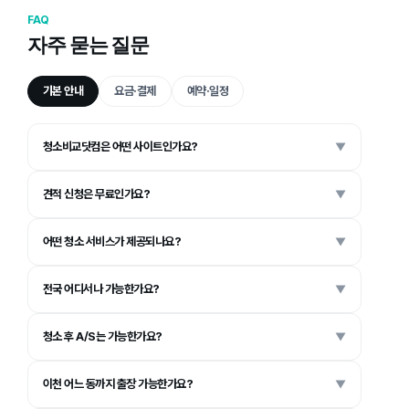
FAQ
자주 묻는 질문
기본 안내
요금·결제
예약·일정
청소비교닷컴은 어떤 사이트인가요?
▼
견적 신청은 무료인가요?
▼
어떤 청소 서비스가 제공되나요?
▼
전국 어디서나 가능한가요?
▼
청소 후 A/S는 가능한가요?
▼
이천 어느 동까지 출장 가능한가요?
▼