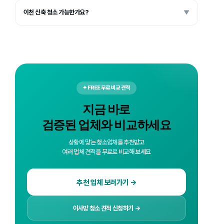
이천 신축 청소 가능한가요?
▼
✦ FREE 무료 비교 견적
지금 바로
검증된 업체와 비교하세요
상황에 맞는 청소업체를 추천받고
여러 업체 견적을 무료로 비교해 보세요
추천 업체 보러가기 →
이사방 청소 견적 신청하기 →