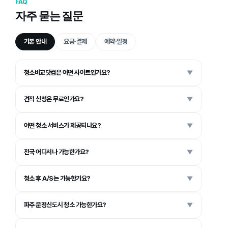
FAQ
자주 묻는 질문
기본 안내
요금·결제
예약·일정
청소비교닷컴은 어떤 사이트인가요?
▼
견적 신청은 무료인가요?
▼
어떤 청소 서비스가 제공되나요?
▼
전국 어디서나 가능한가요?
▼
청소 후 A/S는 가능한가요?
▼
파주 운정신도시 청소 가능한가요?
▼