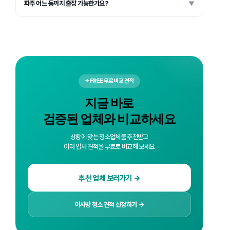
파주 어느 동까지 출장 가능한가요?
▼
✦ FREE 무료 비교 견적
지금 바로
검증된 업체와 비교하세요
상황에 맞는 청소업체를 추천받고
여러 업체 견적을 무료로 비교해 보세요
추천 업체 보러가기 →
이사방 청소 견적 신청하기 →