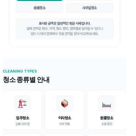
원룸청소
사무실청소
표시된 금액은 일반적인 평균 시세입니다.
실제 견적은 평수, 지역, 청소 범위, 업체별로 달라질 수 있으니
반드시 여러 업체에서 무료 견적을 받아 비교해 보세요.
CLEANING TYPES
청소 종류별 안내
입주청소
이사청소
원룸청소
신축·이사 전
이사 직후
소형 공간