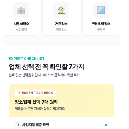
사무실청소
거주청소
인테리어청소
상업 공간
정기 청소
공사 후
EXPERT CHECKLIST
업체 선택 전 꼭 확인할 7가지
실패 없는 선택을 위한 체크리스트. 클릭하여 확인 표시!
ESSENTIAL CHECK
청소업체 선택 7대 원칙
제목을 누르면 자세한 설명이 펼쳐져요
사업자등록증 확인
1
▼