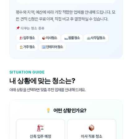
평수와 지역, 예산에 따라 가장 적합한 업체를 안내해 드립니다. 모
든 견적 신청은 무료이며, 직접 비교 후 결정하실 수 있습니다.
다루는 청소 종류
입주청소
이사청소
원룸청소
사무실청소
거주청소
인테리어청소
SITUATION GUIDE
내 상황에 맞는 청소는?
아래 상황을 선택하면 맞춤 추천 업체를 안내해 드려요.
어떤 상황인가요?
신축 입주 예정
이사 직후 청소