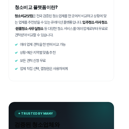
청소비교 플랫폼이란?
청소비교닷컴
은 전국 검증된 청소업체를 한 곳에서 비교하고 상황에 맞
는 업체를 추천받을 수 있는 큐레이션 플랫폼입니다.
입주청소·이사청소
·원룸청소·사무실청소
등 다양한 청소 서비스를 여러 업체로부터 무료로
견적받아 비교할 수 있습니다.
여러 업체 견적을 한 번에 비교 가능
상황·예산·지역별 맞춤 추천
모든 견적 신청 무료
업체 직접 선택, 결정권은 사용자에게
✦ TRUSTED BY MANY
검증된 청소업체와