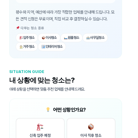
평수와 지역, 예산에 따라 가장 적합한 업체를 안내해 드립니다. 모
든 견적 신청은 무료이며, 직접 비교 후 결정하실 수 있습니다.
다루는 청소 종류
입주청소
이사청소
원룸청소
사무실청소
거주청소
인테리어청소
SITUATION GUIDE
내 상황에 맞는 청소는?
아래 상황을 선택하면 맞춤 추천 업체를 안내해 드려요.
어떤 상황인가요?
신축 입주 예정
이사 직후 청소