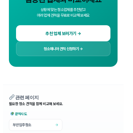
상황에 맞는 청소업체를 추천받고
여러 업체 견적을 무료로 비교해 보세요
추천 업체 보러가기 →
청소매니아 견적 신청하기 →
관련 페이지
필요한 청소 견적을 함께 비교해 보세요.
광역시·도
부산입주청소
→