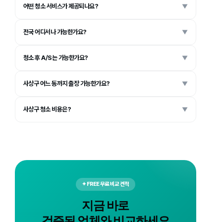
어떤 청소 서비스가 제공되나요?
▼
전국 어디서나 가능한가요?
▼
청소 후 A/S는 가능한가요?
▼
사상구 어느 동까지 출장 가능한가요?
▼
사상구 청소 비용은?
▼
✦ FREE 무료 비교 견적
지금 바로
검증된 업체와 비교하세요