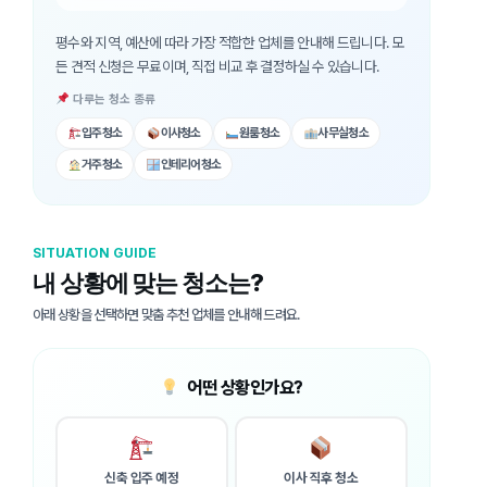
평수와 지역, 예산에 따라 가장 적합한 업체를 안내해 드립니다. 모
든 견적 신청은 무료이며, 직접 비교 후 결정하실 수 있습니다.
다루는 청소 종류
입주청소
이사청소
원룸청소
사무실청소
거주청소
인테리어청소
SITUATION GUIDE
내 상황에 맞는 청소는?
아래 상황을 선택하면 맞춤 추천 업체를 안내해 드려요.
어떤 상황인가요?
신축 입주 예정
이사 직후 청소