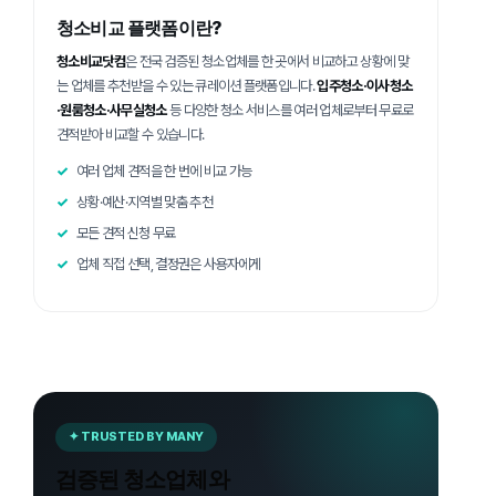
청소비교 플랫폼이란?
청소비교닷컴
은 전국 검증된 청소업체를 한 곳에서 비교하고 상황에 맞
는 업체를 추천받을 수 있는 큐레이션 플랫폼입니다.
입주청소·이사청소
·원룸청소·사무실청소
등 다양한 청소 서비스를 여러 업체로부터 무료로
견적받아 비교할 수 있습니다.
여러 업체 견적을 한 번에 비교 가능
상황·예산·지역별 맞춤 추천
모든 견적 신청 무료
업체 직접 선택, 결정권은 사용자에게
✦ TRUSTED BY MANY
검증된 청소업체와