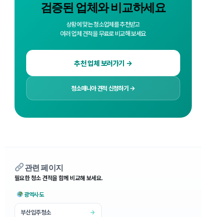
검증된 업체와 비교하세요
상황에 맞는 청소업체를 추천받고
여러 업체 견적을 무료로 비교해 보세요
추천 업체 보러가기 →
청소매니아 견적 신청하기 →
관련 페이지
필요한 청소 견적을 함께 비교해 보세요.
광역시·도
부산입주청소
→