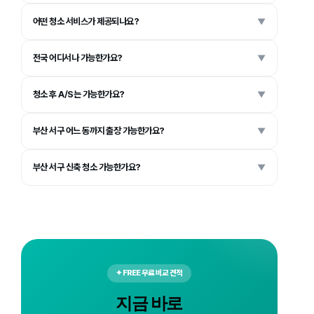
어떤 청소 서비스가 제공되나요?
▼
전국 어디서나 가능한가요?
▼
청소 후 A/S는 가능한가요?
▼
부산 서구 어느 동까지 출장 가능한가요?
▼
부산 서구 신축 청소 가능한가요?
▼
✦ FREE 무료 비교 견적
지금 바로