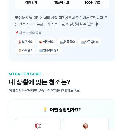
검증 업체
한눈에 비교
100% 무료
평수와 지역, 예산에 따라 가장 적합한 업체를 안내해 드립니다. 모
든 견적 신청은 무료이며, 직접 비교 후 결정하실 수 있습니다.
다루는 청소 종류
입주청소
이사청소
원룸청소
사무실청소
거주청소
인테리어청소
SITUATION GUIDE
내 상황에 맞는 청소는?
아래 상황을 선택하면 맞춤 추천 업체를 안내해 드려요.
어떤 상황인가요?