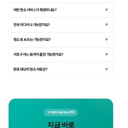
어떤 청소 서비스가 제공되나요?
▼
전국 어디서나 가능한가요?
▼
청소 후 A/S는 가능한가요?
▼
서초구 어느 동까지 출장 가능한가요?
▼
반포 대단지 청소 비용은?
▼
✦ FREE 무료 비교 견적
지금 바로