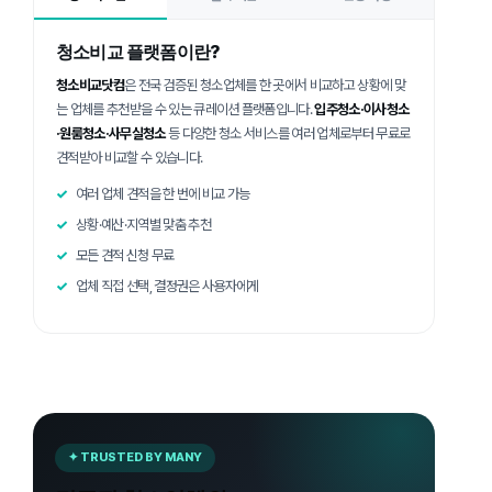
청소비교 플랫폼이란?
청소비교닷컴
은 전국 검증된 청소업체를 한 곳에서 비교하고 상황에 맞
는 업체를 추천받을 수 있는 큐레이션 플랫폼입니다.
입주청소·이사청소
·원룸청소·사무실청소
등 다양한 청소 서비스를 여러 업체로부터 무료로
견적받아 비교할 수 있습니다.
여러 업체 견적을 한 번에 비교 가능
상황·예산·지역별 맞춤 추천
모든 견적 신청 무료
업체 직접 선택, 결정권은 사용자에게
✦ TRUSTED BY MANY