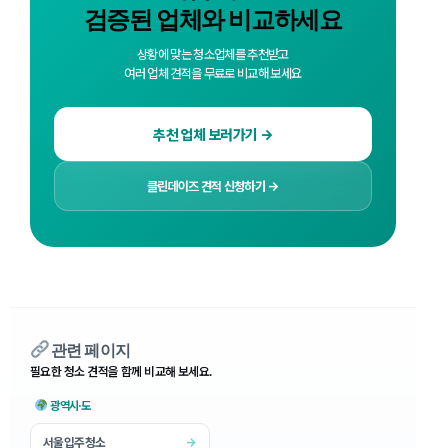
검증된 업체와 비교하세요
상황에 맞는 청소업체를 추천받고
여러 업체 견적을 무료로 비교해 보세요
추천 업체 보러가기 →
클린데이즈 견적 신청하기 →
관련 페이지
필요한 청소 견적을 함께 비교해 보세요.
광역시·도
서울입주청소
→