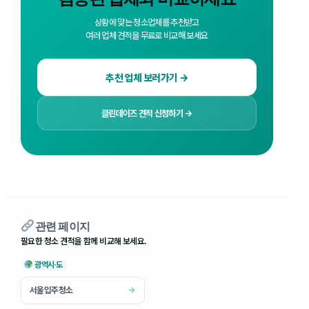
상황에 맞는 청소업체를 추천받고
여러 업체 견적을 무료로 비교해 보세요
추천 업체 보러가기 →
클린데이즈 견적 신청하기 →
관련 페이지
필요한 청소 견적을 함께 비교해 보세요.
광역시·도
서울입주청소
→