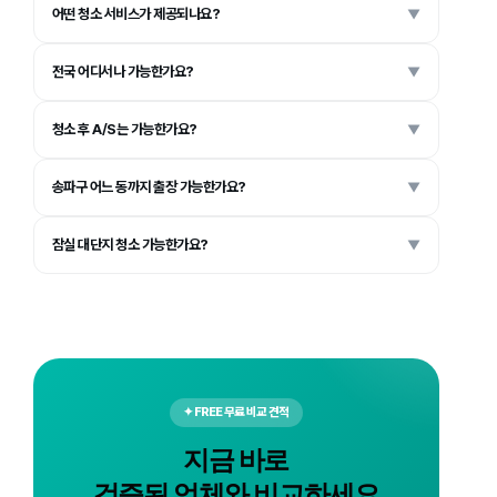
어떤 청소 서비스가 제공되나요?
▼
전국 어디서나 가능한가요?
▼
청소 후 A/S는 가능한가요?
▼
송파구 어느 동까지 출장 가능한가요?
▼
잠실 대단지 청소 가능한가요?
▼
✦ FREE 무료 비교 견적
지금 바로
검증된 업체와 비교하세요