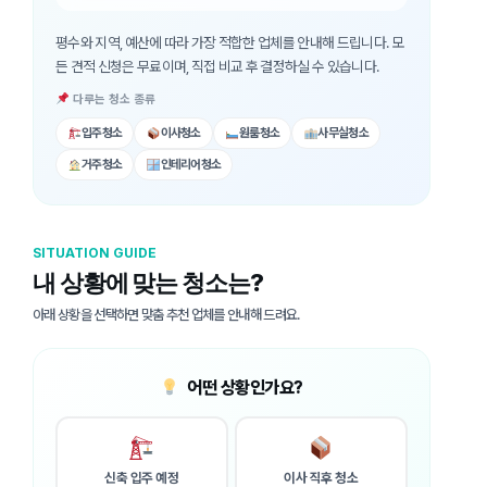
평수와 지역, 예산에 따라 가장 적합한 업체를 안내해 드립니다. 모
든 견적 신청은 무료이며, 직접 비교 후 결정하실 수 있습니다.
다루는 청소 종류
입주청소
이사청소
원룸청소
사무실청소
거주청소
인테리어청소
SITUATION GUIDE
내 상황에 맞는 청소는?
아래 상황을 선택하면 맞춤 추천 업체를 안내해 드려요.
어떤 상황인가요?
신축 입주 예정
이사 직후 청소