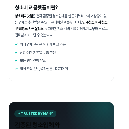
청소비교 플랫폼이란?
청소비교닷컴
은 전국 검증된 청소업체를 한 곳에서 비교하고 상황에 맞
는 업체를 추천받을 수 있는 큐레이션 플랫폼입니다.
입주청소·이사청소
·원룸청소·사무실청소
등 다양한 청소 서비스를 여러 업체로부터 무료로
견적받아 비교할 수 있습니다.
여러 업체 견적을 한 번에 비교 가능
상황·예산·지역별 맞춤 추천
모든 견적 신청 무료
업체 직접 선택, 결정권은 사용자에게
✦ TRUSTED BY MANY
검증된 청소업체와